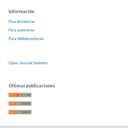
Información
Para lectores/as
Para autores/as
Para bibliotecarios/as
Open Journal Systems
Últimas publicaciones