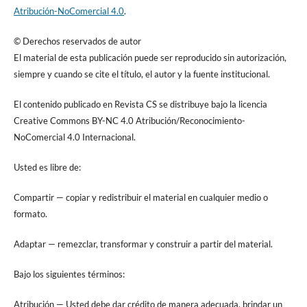
Atribución-NoComercial 4.0
.
© Derechos reservados de autor
El material de esta publicación puede ser reproducido sin autorización,
siempre y cuando se cite el título, el autor y la fuente institucional.
El contenido publicado en Revista CS se distribuye bajo la licencia
Creative Commons BY-NC 4.0 Atribución/Reconocimiento-
NoComercial 4.0 Internacional.
Usted es libre de:
Compartir — copiar y redistribuir el material en cualquier medio o
formato.
Adaptar — remezclar, transformar y construir a partir del material.
Bajo los siguientes términos:
Atribución — Usted debe dar crédito de manera adecuada, brindar un