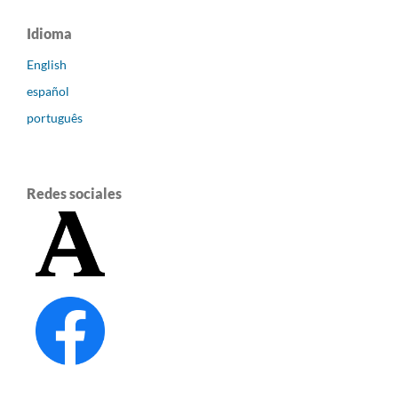
Idioma
English
español
português
Redes sociales