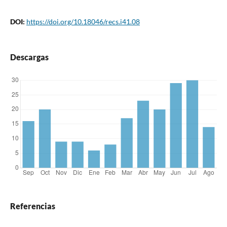
DOI:
https://doi.org/10.18046/recs.i41.08
Descargas
Referencias