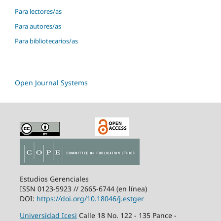
Para lectores/as
Para autores/as
Para bibliotecarios/as
Open Journal Systems
Estudios Gerenciales
ISSN 0123-5923 // 2665-6744 (en línea)
DOI:
https://doi.org/10.18046/j.estger
Universidad Icesi
Calle 18 No. 122 - 135 Pance -