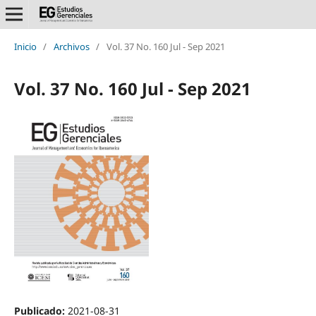
Inicio
/
Archivos
/
Vol. 37 No. 160 Jul - Sep 2021
Vol. 37 No. 160 Jul - Sep 2021
Publicado:
2021-08-31