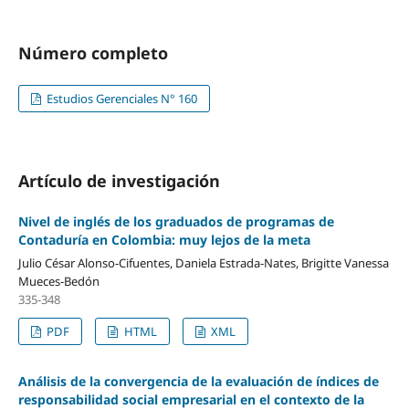
Número completo
Estudios Gerenciales N° 160
Artículo de investigación
Nivel de inglés de los graduados de programas de
Contaduría en Colombia: muy lejos de la meta
Julio César Alonso-Cifuentes, Daniela Estrada-Nates, Brigitte Vanessa
Mueces-Bedón
335-348
PDF
HTML
XML
Análisis de la convergencia de la evaluación de índices de
responsabilidad social empresarial en el contexto de la