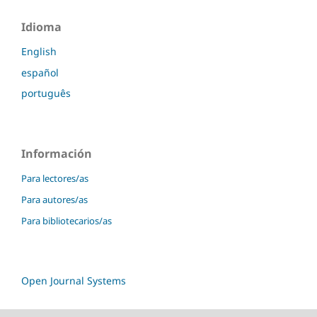
Idioma
English
español
português
Información
Para lectores/as
Para autores/as
Para bibliotecarios/as
Open Journal Systems