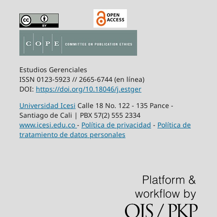
Estudios Gerenciales
ISSN 0123-5923 // 2665-6744 (en línea)
DOI:
https://doi.org/10.18046/j.estger
Universidad Icesi
Calle 18 No. 122 - 135 Pance -
Santiago de Cali | PBX 57(2) 555 2334
www.icesi.edu.co
-
Política de privacidad
-
Política de
tratamiento de datos personales