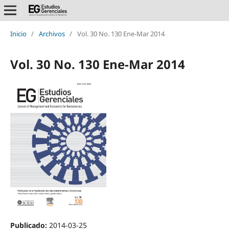
Inicio
/
Archivos
/
Vol. 30 No. 130 Ene-Mar 2014
Vol. 30 No. 130 Ene-Mar 2014
Publicado:
2014-03-25