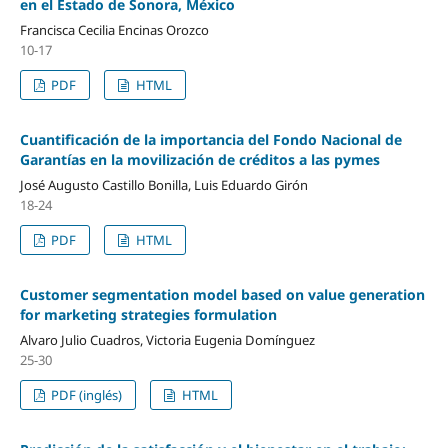
en el Estado de Sonora, México
Francisca Cecilia Encinas Orozco
10-17
PDF
HTML
Cuantificación de la importancia del Fondo Nacional de
Garantías en la movilización de créditos a las pymes
José Augusto Castillo Bonilla, Luis Eduardo Girón
18-24
PDF
HTML
Customer segmentation model based on value generation
for marketing strategies formulation
Alvaro Julio Cuadros, Victoria Eugenia Domínguez
25-30
PDF (inglés)
HTML