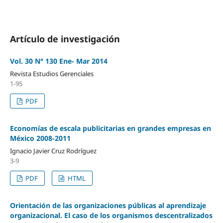
Artículo de investigación
Vol. 30 N° 130 Ene- Mar 2014
Revista Estudios Gerenciales
1-95
PDF
Economías de escala publicitarias en grandes empresas en
México 2008-2011
Ignacio Javier Cruz Rodríguez
3-9
PDF
HTML
Orientación de las organizaciones públicas al aprendizaje
organizacional. El caso de los organismos descentralizados