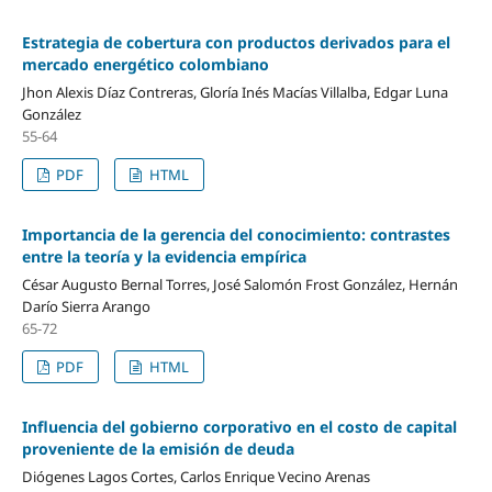
Estrategia de cobertura con productos derivados para el
mercado energético colombiano
Jhon Alexis Díaz Contreras, Gloría Inés Macías Villalba, Edgar Luna
González
55-64
PDF
HTML
Importancia de la gerencia del conocimiento: contrastes
entre la teoría y la evidencia empírica
César Augusto Bernal Torres, José Salomón Frost González, Hernán
Darío Sierra Arango
65-72
PDF
HTML
Influencia del gobierno corporativo en el costo de capital
proveniente de la emisión de deuda
Diógenes Lagos Cortes, Carlos Enrique Vecino Arenas