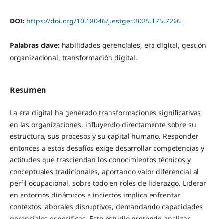
DOI:
https://doi.org/10.18046/j.estger.2025.175.7266
Palabras clave:
habilidades gerenciales, era digital, gestión
organizacional, transformación digital.
Resumen
La era digital ha generado transformaciones significativas
en las organizaciones, influyendo directamente sobre su
estructura, sus procesos y su capital humano. Responder
entonces a estos desafíos exige desarrollar competencias y
actitudes que trasciendan los conocimientos técnicos y
conceptuales tradicionales, aportando valor diferencial al
perfil ocupacional, sobre todo en roles de liderazgo. Liderar
en entornos dinámicos e inciertos implica enfrentar
contextos laborales disruptivos, demandando capacidades
gerenciales específicas. Este estudio pretende analizar