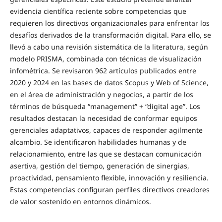
evidencia científica reciente sobre competencias que
requieren los directivos organizacionales para enfrentar los
desafíos derivados de la transformación digital. Para ello, se
llevó a cabo una revisión sistemática de la literatura, según
modelo PRISMA, combinada con técnicas de visualización
infométrica. Se revisaron 962 artículos publicados entre
2020 y 2024 en las bases de datos Scopus y Web of Science,
en el área de administración y negocios, a partir de los
términos de búsqueda “management” + “digital age”. Los
resultados destacan la necesidad de conformar equipos
gerenciales adaptativos, capaces de responder agilmente
alcambio. Se identificaron habilidades humanas y de
relacionamiento, entre las que se destacan comunicación
asertiva, gestión del tiempo, generación de sinergias,
proactividad, pensamiento flexible, innovación y resiliencia.
Estas competencias configuran perfiles directivos creadores
de valor sostenido en entornos dinámicos.