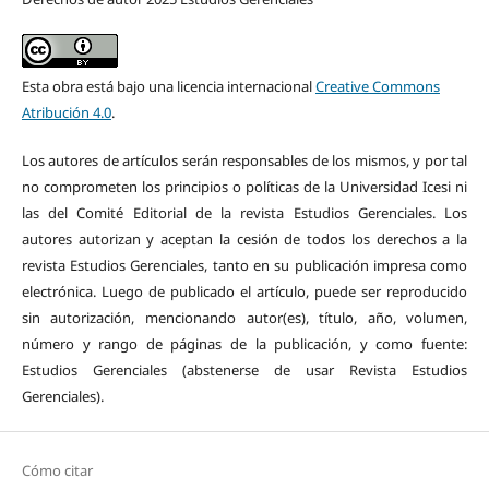
Esta obra está bajo una licencia internacional
Creative Commons
Atribución 4.0
.
Los autores de artículos serán responsables de los mismos, y por tal
no comprometen los principios o políticas de la Universidad Icesi ni
las del Comité Editorial de la revista Estudios Gerenciales. Los
autores autorizan y aceptan la cesión de todos los derechos a la
revista Estudios Gerenciales, tanto en su publicación impresa como
electrónica. Luego de publicado el artículo, puede ser reproducido
sin autorización, mencionando autor(es), título, año, volumen,
número y rango de páginas de la publicación, y como fuente:
Estudios Gerenciales (abstenerse de usar Revista Estudios
Gerenciales).
Cómo citar