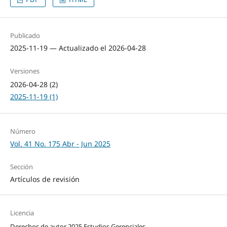
Publicado
2025-11-19 — Actualizado el 2026-04-28
Versiones
2026-04-28 (2)
2025-11-19 (1)
Número
Vol. 41 No. 175 Abr - Jun 2025
Sección
Artículos de revisión
Licencia
Derechos de autor 2025 Estudios Gerenciales