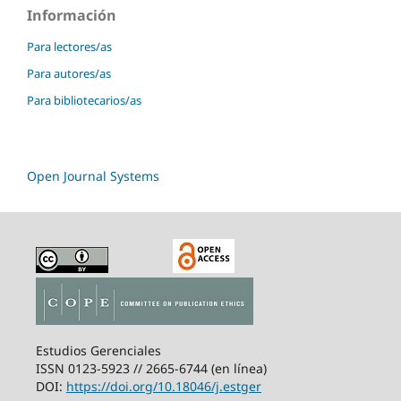
Información
Para lectores/as
Para autores/as
Para bibliotecarios/as
Open Journal Systems
Estudios Gerenciales
ISSN 0123-5923 // 2665-6744 (en línea)
DOI:
https://doi.org/10.18046/j.estger