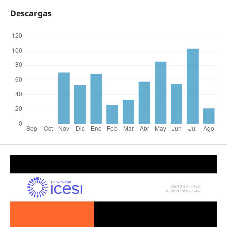
Descargas