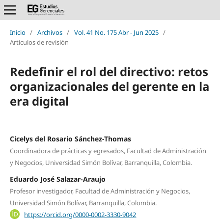
Inicio
/
Archivos
/
Vol. 41 No. 175 Abr - Jun 2025
/
Artículos de revisión
Redefinir el rol del directivo: retos
organizacionales del gerente en la
era digital
Cicelys del Rosario Sánchez-Thomas
Coordinadora de prácticas y egresados, Facultad de Administración
y Negocios, Universidad Simón Bolívar, Barranquilla, Colombia.
Eduardo José Salazar-Araujo
Profesor investigador, Facultad de Administración y Negocios,
Universidad Simón Bolívar, Barranquilla, Colombia.
https://orcid.org/0000-0002-3330-9042